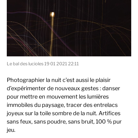
Le bal des lucioles 19 01 2021 22:11
Photographier la nuit c’est aussi le plaisir
d’expérimenter de nouveaux gestes : danser
pour mettre en mouvement les lumières
immobiles du paysage, tracer des entrelacs
joyeux sur la toile sombre de la nuit. Artifices
sans feux, sans poudre, sans bruit, 100 % pur
jeu.