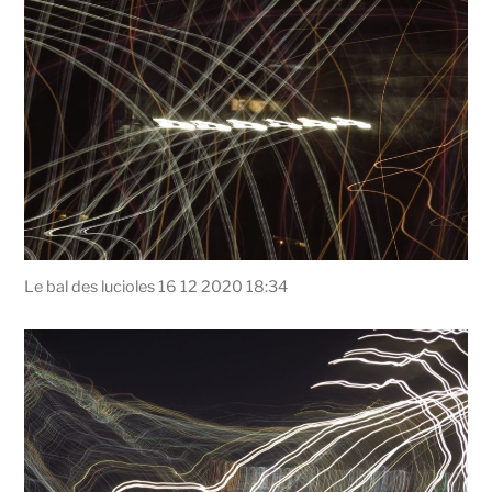
Le bal des lucioles 16 12 2020 18:34