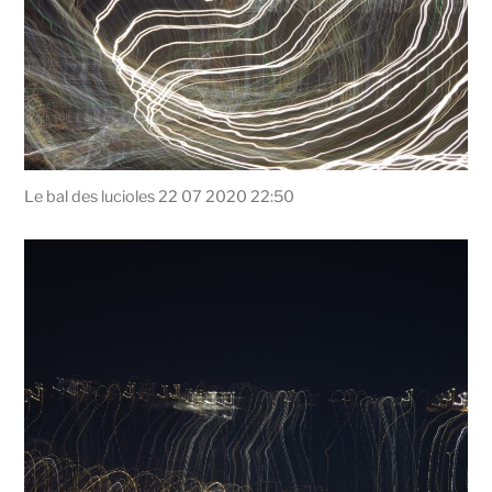
Le bal des lucioles 22 07 2020 22:50