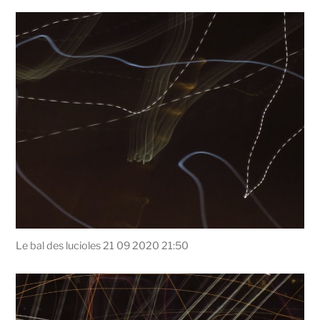
Le bal des lucioles 21 09 2020 21:50