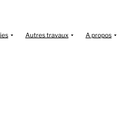
ies
Autres travaux
A propos