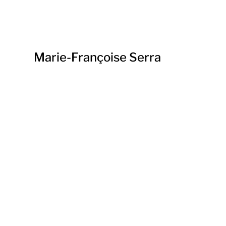
Marie-Françoise Serra