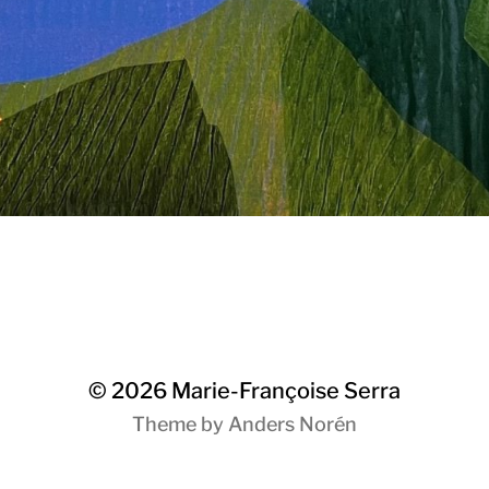
© 2026
Marie-Françoise Serra
Theme by
Anders Norén