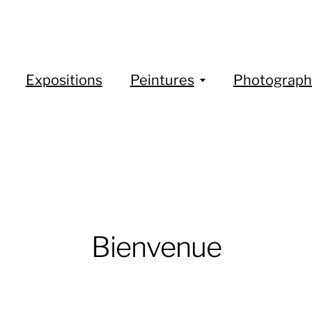
Expositions
Peintures
Photograph
Bienvenue