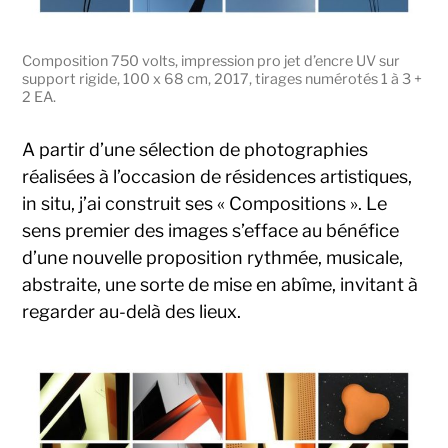
Composition 750 volts, impression pro jet d’encre UV sur
support rigide, 100 x 68 cm, 2017, tirages numérotés 1 à 3 +
2 EA.
A partir d’une sélection de photographies
réalisées à l’occasion de résidences artistiques,
in situ, j’ai construit ses « Compositions ». Le
sens premier des images s’efface au bénéfice
d’une nouvelle proposition rythmée, musicale,
abstraite, une sorte de mise en abîme, invitant à
regarder au-delà des lieux.