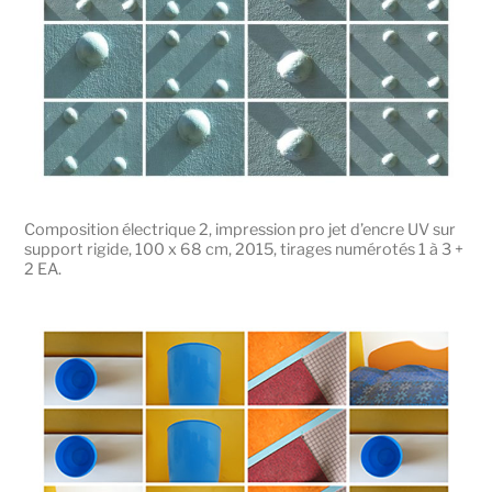
Composition électrique 2, impression pro jet d’encre UV sur
support rigide, 100 x 68 cm, 2015, tirages numérotés 1 à 3 +
2 EA.