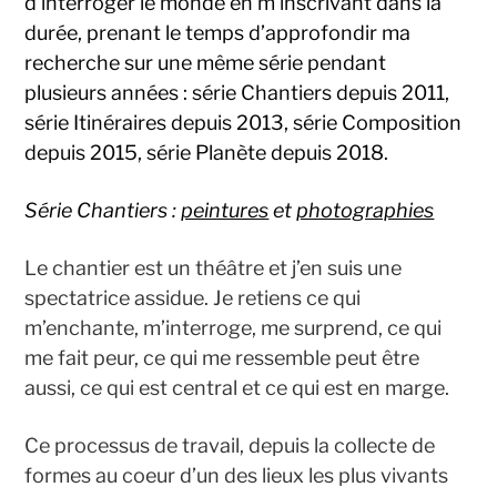
d’interroger le monde en m’inscrivant dans la
durée, prenant le temps d’approfondir ma
recherche sur une même série pendant
plusieurs années : série Chantiers depuis 2011,
série Itinéraires depuis 2013, série Composition
depuis 2015, série Planète depuis 2018.
Série Chantiers :
peintures
et
photographies
Le chantier est un théâtre et j’en suis une
spectatrice assidue. Je retiens ce qui
m’enchante, m’interroge, me surprend, ce qui
me fait peur, ce qui me ressemble peut être
aussi, ce qui est central et ce qui est en marge.
Ce processus de travail, depuis la collecte de
formes au coeur d’un des lieux les plus vivants