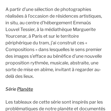
A partir d’une sélection de photographies
réalisées à l’occasion de résidences artistiques,
in situ, au centre d’hébergement Emmaüs
Louvel Tessier, à la médiathèque Marguerite
Yourcenar, à Paris et sur le territoire
périphérique du tram, j’ai construit ces «
Compositions » dans lesquelles le sens premier
des images s’efface au bénéfice d’une nouvelle
proposition rythmée, musicale, abstraite, une
sorte de mise en abîme, invitant à regarder au-
delà des lieux.
Série
Planète
Les tableaux de cette série sont inspirés par les
problématiques de notre planète et documentés