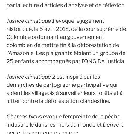
par la lecture d’articles d’analyse et de réflexion.
Justice climatique 1
évoque le jugement
historique, le 5 avril 2018, de la cour suprême de
Colombie ordonnant au gouvernement
colombien de mettre fin à la déforestation de
l’Amazonie. Les plaignants étaient un groupe de
25 enfants accompagnés par l’ONG De Justicia.
Justice climatique 2
est inspiré par les
démarches de cartographie participative qui
aident les villageois à surveiller leurs forêts et à
lutter contre la déforestation clandestine.
Champs bleus
évoque l’empreinte de la pêche
industrielle dans les mers du monde et
Dérive
la
perte des conteneurs en mer.