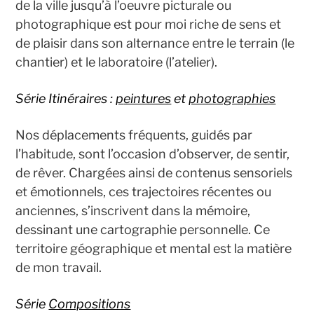
de la ville jusqu’à l’oeuvre picturale ou
photographique est pour moi riche de sens et
de plaisir dans son alternance entre le terrain (le
chantier) et le laboratoire (l’atelier).
Série Itinéraires :
p
eintures
et
photographies
Nos déplacements fréquents, guidés par
l’habitude, sont l’occasion d’observer, de sentir,
de rêver. Chargées ainsi de contenus sensoriels
et émotionnels, ces trajectoires récentes ou
anciennes, s’inscrivent dans la mémoire,
dessinant une cartographie personnelle. Ce
territoire géographique et mental est la matière
de mon travail.
Série
Compositions