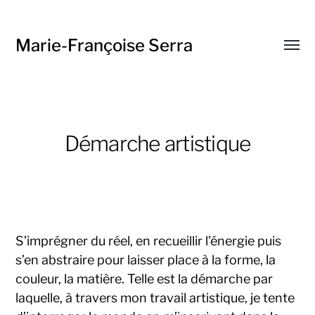
Marie-Françoise Serra
Toggl
menu
Démarche artistique
S’imprégner du réel, en recueillir l’énergie puis
s’en abstraire pour laisser place à la forme, la
couleur, la matière. Telle est la démarche par
laquelle, à travers mon travail artistique, je tente